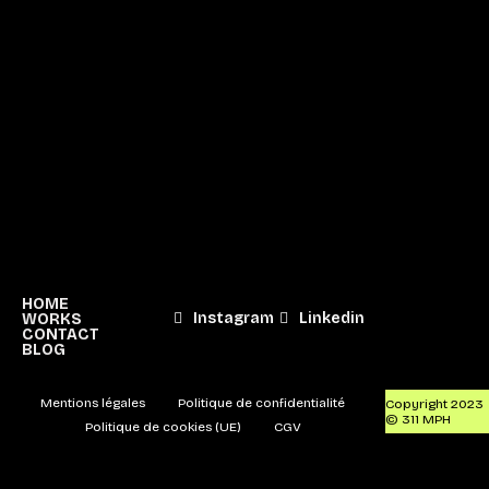
HOME
Instagram
Linkedin
WORKS
CONTACT
BLOG
Mentions légales
Politique de confidentialité
Copyright 2023
© 311 MPH
Politique de cookies (UE)
CGV