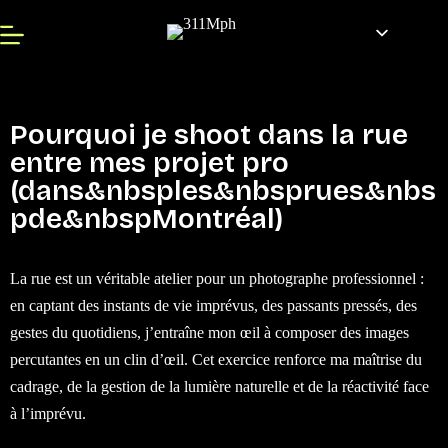
Pourquoi je shoot dans la rue
entre mes projet pro
(dans&nbsples&nbsprues&nbs
pde&nbspMontréal)
La rue est un véritable atelier pour un photographe professionnel :
en captant des instants de vie imprévus, des passants pressés, des
gestes du quotidiens, j’entraîne mon œil à composer des images
percutantes en un clin d’œil. Cet exercice renforce ma maîtrise du
cadrage, de la gestion de la lumière naturelle et de la réactivité face
à l’imprévu.