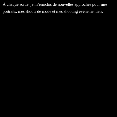
À chaque sortie, je m’enrichis de nouvelles approches pour mes
portraits, mes shoots de mode et mes shooting événementiels.