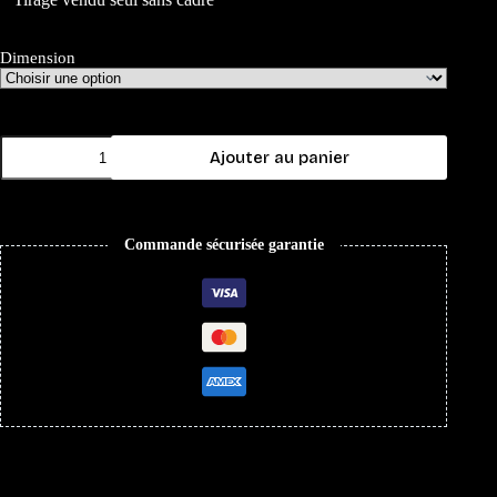
Dimension
Ajouter au panier
Commande sécurisée garantie