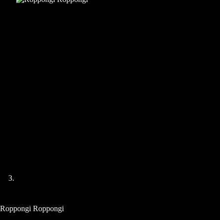
Roppongi Roppongi