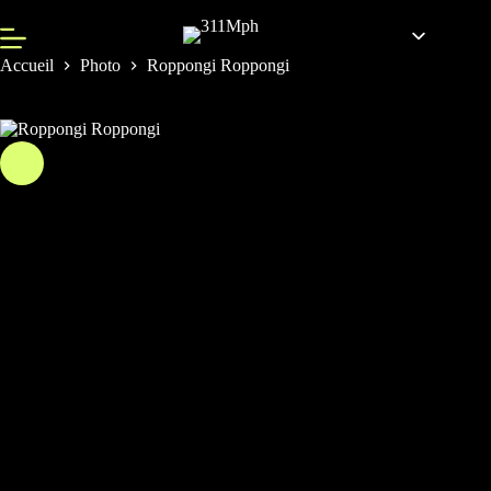
Accueil
Photo
Roppongi Roppongi